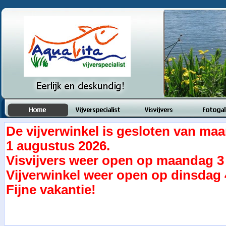
De vijverwinkel is gesloten van maa
1 augustus 2026.
Visvijvers weer open op maandag 3
Vijverwinkel weer open op dinsdag 
Fijne vakantie!