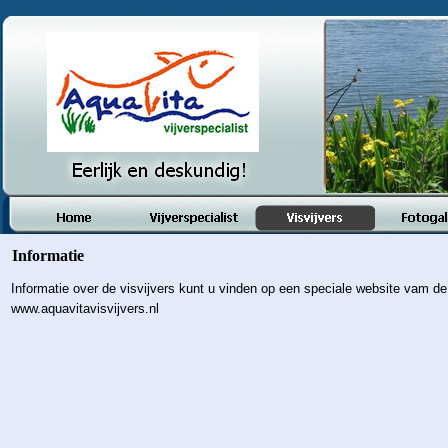
Informatie
Informatie over de visvijvers kunt u vinden op een speciale website vam de 
www.aquavitavisvijvers.nl